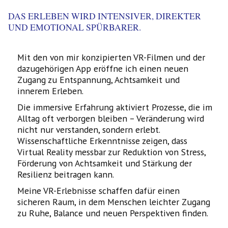
DAS ERLEBEN WIRD INTENSIVER, DIREKTER
UND EMOTIONAL SPÜRBARER.
Mit den von mir konzipierten VR-Filmen und der
dazugehörigen App eröffne ich einen neuen
Zugang zu Entspannung, Achtsamkeit und
innerem Erleben.
Die immersive Erfahrung aktiviert Prozesse, die im
Alltag oft verborgen bleiben – Veränderung wird
nicht nur verstanden, sondern erlebt.
Wissenschaftliche Erkenntnisse zeigen, dass
Virtual Reality messbar zur Reduktion von Stress,
Förderung von Achtsamkeit und Stärkung der
Resilienz beitragen kann.
Meine VR-Erlebnisse schaffen dafür einen
sicheren Raum, in dem Menschen leichter Zugang
zu Ruhe, Balance und neuen Perspektiven finden.