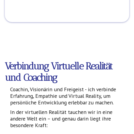
Verbindung Virtuelle Realität
und Coaching
Coachin, Visionärin und Freigeist - ich verbinde
Erfahrung, Empathie und Virtual Reality, um
persönliche Entwicklung erlebbar zu machen.
In der virtuellen Realität tauchen wir in eine
andere Welt ein – und genau darin liegt ihre
besondere Kraft: