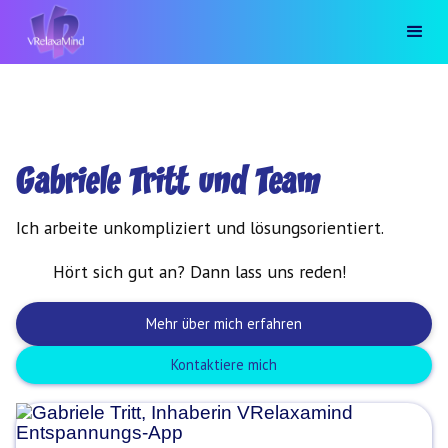
Gabriele Tritt und Team
Ich arbeite unkompliziert und lösungsorientiert.
Hört sich gut an? Dann lass uns reden!
Mehr über mich erfahren
Kontaktiere mich