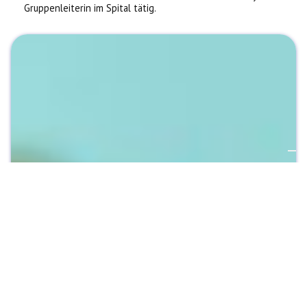
Gruppenleiterin im Spital tätig.