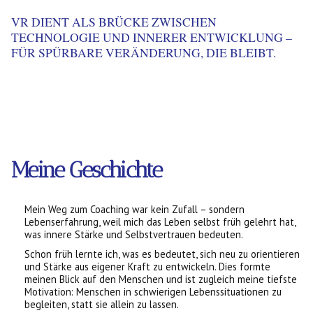
VR DIENT ALS BRÜCKE ZWISCHEN
TECHNOLOGIE UND INNERER ENTWICKLUNG –
FÜR SPÜRBARE VERÄNDERUNG, DIE BLEIBT.
Meine Geschichte
Mein Weg zum Coaching war kein Zufall – sondern
Lebenserfahrung, weil mich das Leben selbst früh gelehrt hat,
was innere Stärke und Selbstvertrauen bedeuten.
Schon früh lernte ich, was es bedeutet, sich neu zu orientieren
und Stärke aus eigener Kraft zu entwickeln. Dies formte
meinen Blick auf den Menschen und ist zugleich meine tiefste
Motivation: Menschen in schwierigen Lebenssituationen zu
begleiten, statt sie allein zu lassen.